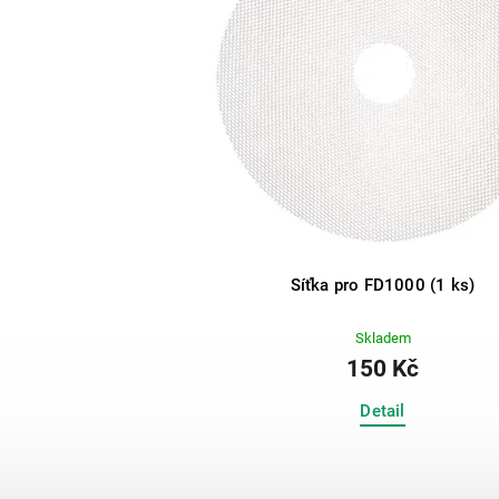
Síťka pro FD1000 (1 ks)
Skladem
150 Kč
Detail