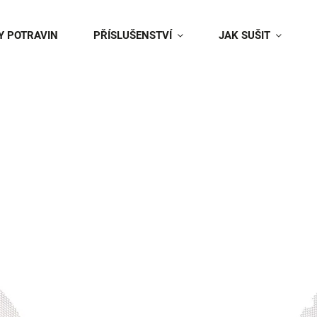
Y POTRAVIN
PŘÍSLUŠENSTVÍ
JAK SUŠIT