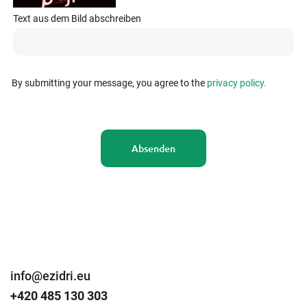
Text aus dem Bild abschreiben
By submitting your message, you agree to the
privacy policy.
Absenden
info@ezidri.eu
+420 485 130 303