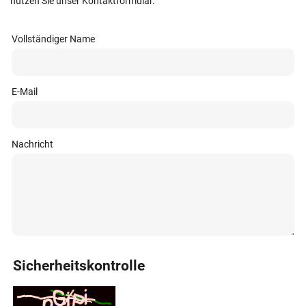
nutzen Sie unser Kontaktformular.
Vollständiger Name
E-Mail
Nachricht
Sicherheitskontrolle